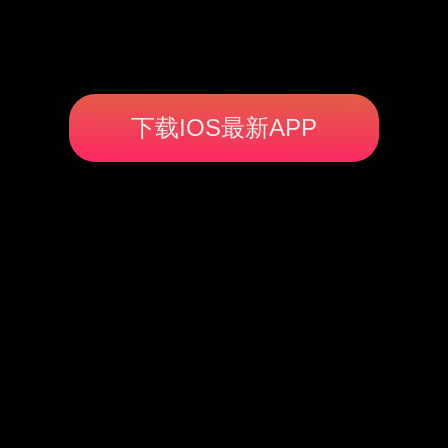
下载IOS最新APP