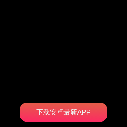
下载安卓最新APP